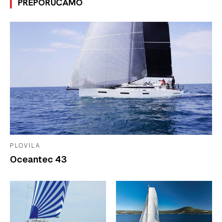
PREPORUČAMO
PLOVILA
Oceantec 43