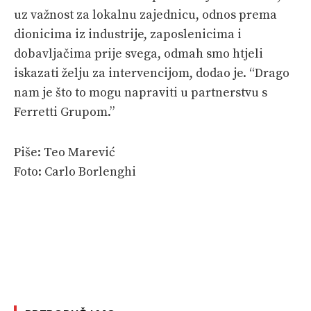
uz važnost za lokalnu zajednicu, odnos prema
dionicima iz industrije, zaposlenicima i
dobavljačima prije svega, odmah smo htjeli
iskazati želju za intervencijom, dodao je. “Drago
nam je što to mogu napraviti u partnerstvu s
Ferretti Grupom.”
Piše: Teo Marević
Foto: Carlo Borlenghi