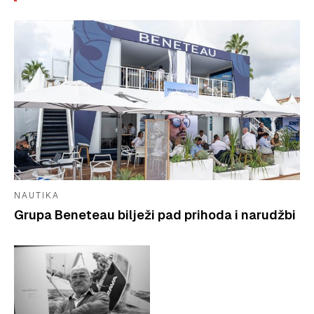
NAUTIKA
Grupa Beneteau bilježi pad prihoda i narudžbi