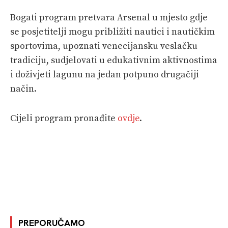
Bogati program pretvara Arsenal u mjesto gdje
se posjetitelji mogu približiti nautici i nautičkim
sportovima, upoznati venecijansku veslačku
tradiciju, sudjelovati u edukativnim aktivnostima
i doživjeti lagunu na jedan potpuno drugačiji
način.
Cijeli program pronađite
ovdje
.
PREPORUČAMO