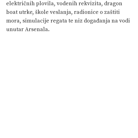
električnih plovila, vodenih rekvizita, dragon
boat utrke, škole veslanja, radionice o zaštiti
mora, simulacije regata te niz događanja na vodi
unutar Arsenala.