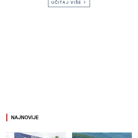
UČITAJ VIŠE
NAJNOVIJE