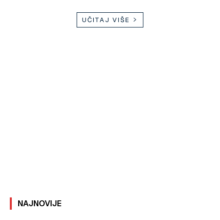
UČITAJ VIŠE
NAJNOVIJE