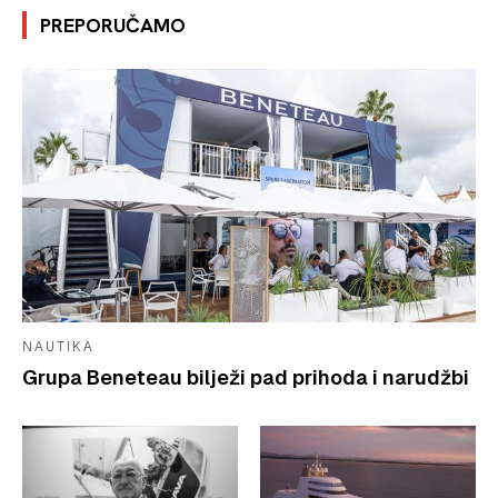
PREPORUČAMO
NAUTIKA
Grupa Beneteau bilježi pad prihoda i narudžbi