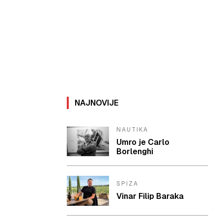
NAJNOVIJE
NAUTIKA
Umro je Carlo
Borlenghi
SPIZA
Vinar Filip Baraka