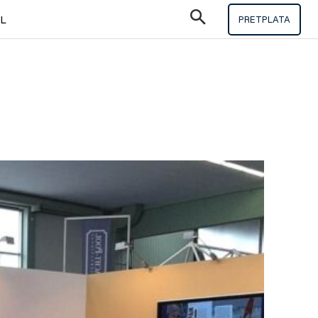
IL
PRETPLATA