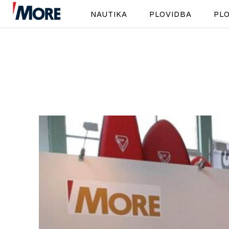
NAUTIKA
PLOVIDBA
PLO