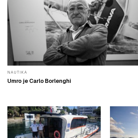
NAUTIKA
Umro je Carlo Borlenghi