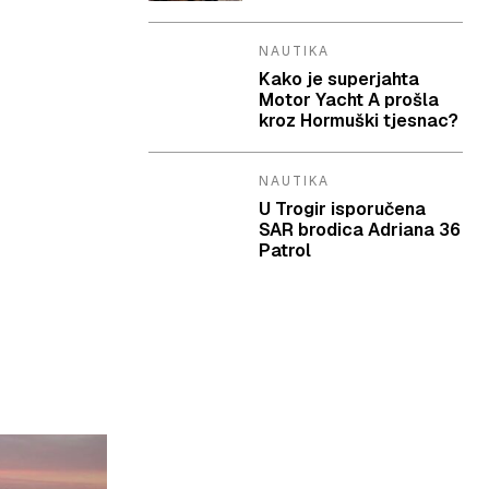
NAUTIKA
Kako je superjahta
Motor Yacht A prošla
kroz Hormuški tjesnac?
NAUTIKA
U Trogir isporučena
SAR brodica Adriana 36
Patrol