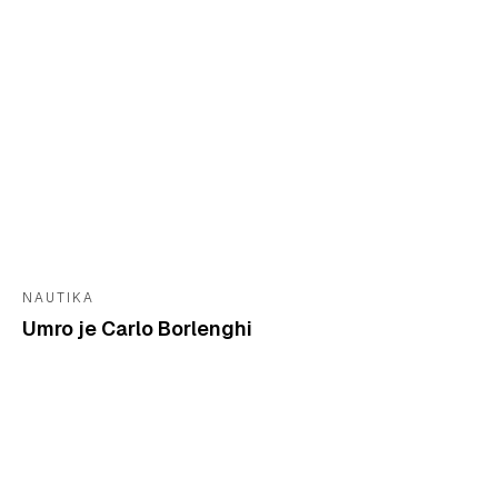
NAUTIKA
Umro je Carlo Borlenghi