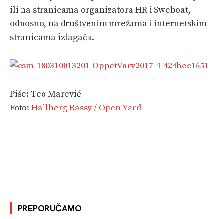
ili na stranicama organizatora HR i Sweboat,
odnosno, na društvenim mrežama i internetskim
stranicama izlagača.
Piše: Teo Marević
Foto:
Hallberg Rassy / Open Yard
PREPORUČAMO