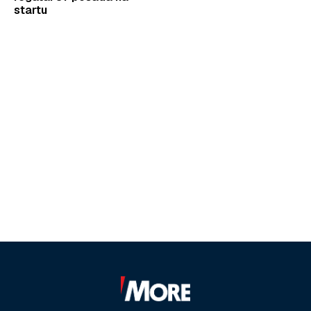
startu