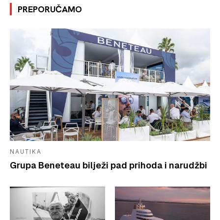
PREPORUČAMO
NAUTIKA
Grupa Beneteau bilježi pad prihoda i narudžbi