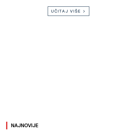
UČITAJ VIŠE
NAJNOVIJE