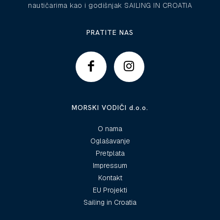
nautičarima kao i godišnjak SAILING IN CROATIA
PRATITE NAS
MORSKI VODIČI d.o.o.
O nama
Oglašavanje
Pretplata
Impressum
Kontakt
EU Projekti
Sailing in Croatia