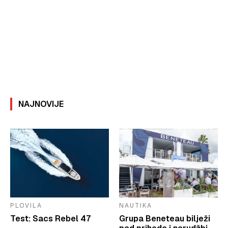
NAJNOVIJE
PLOVILA
NAUTIKA
Test: Sacs Rebel 47
Grupa Beneteau bilježi