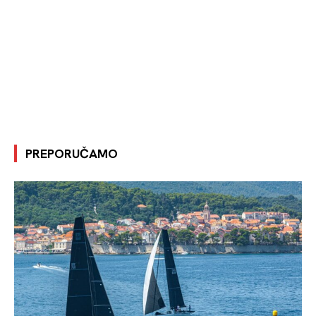
PREPORUČAMO