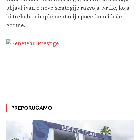
objavljivanje nove strategije razvoja tvrtke, koja
bi trebala u implementaciju početkom iduće
godine.
PREPORUČAMO