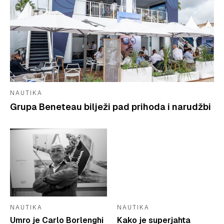
NAUTIKA
Grupa Beneteau bilježi pad prihoda i narudžbi
NAUTIKA
NAUTIKA
Umro je Carlo Borlenghi
Kako je superjahta