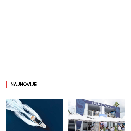
NAJNOVIJE