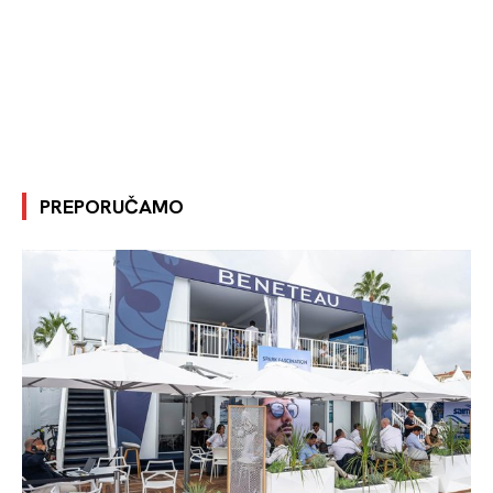
PREPORUČAMO