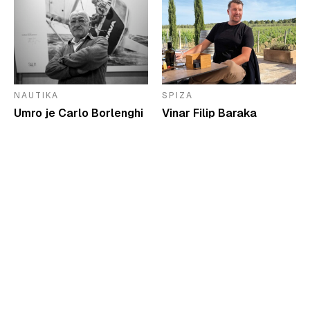
NAUTIKA
SPIZA
Umro je Carlo Borlenghi
Vinar Filip Baraka