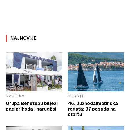
NAJNOVIJE
NAUTIKA
REGATE
Grupa Beneteau bilježi
46. Južnodalmatinska
pad prihoda i narudžbi
regata: 37 posada na
startu