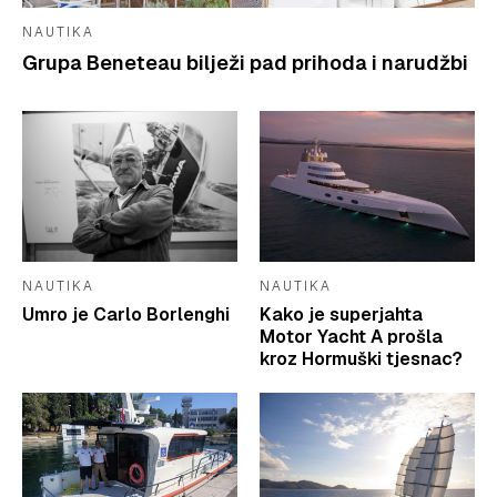
NAUTIKA
Grupa Beneteau bilježi pad prihoda i narudžbi
NAUTIKA
NAUTIKA
Umro je Carlo Borlenghi
Kako je superjahta
Motor Yacht A prošla
kroz Hormuški tjesnac?