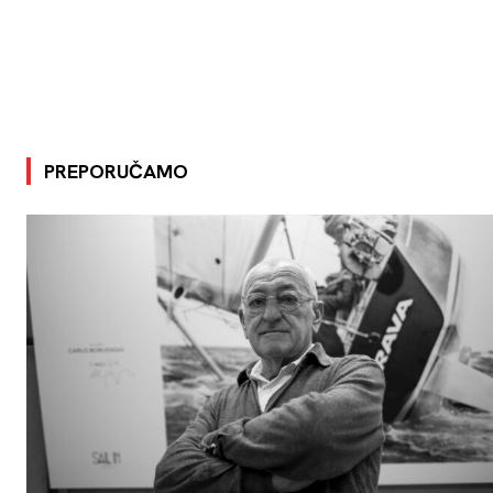
PREPORUČAMO