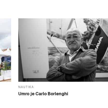
NAUTIKA
Umro je Carlo Borlenghi