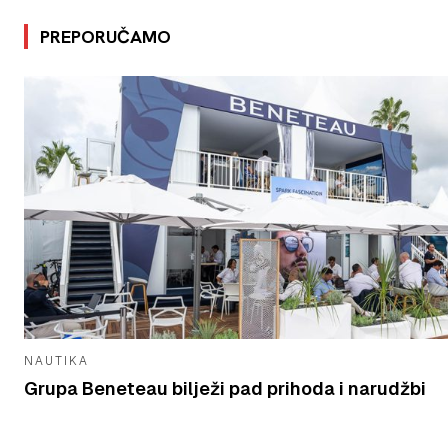
PREPORUČAMO
NAUTIKA
Grupa Beneteau bilježi pad prihoda i narudžbi