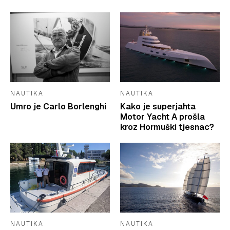
NAUTIKA
NAUTIKA
Umro je Carlo Borlenghi
Kako je superjahta
Motor Yacht A prošla
kroz Hormuški tjesnac?
NAUTIKA
NAUTIKA