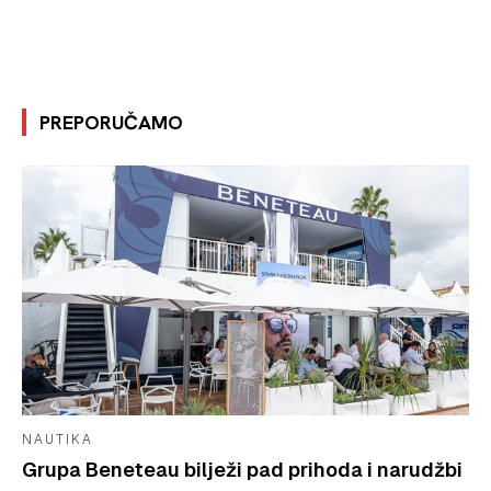
PREPORUČAMO
NAUTIKA
Grupa Beneteau bilježi pad prihoda i narudžbi