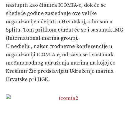
nastupiti kao članica ICOMIA-e, dok će se
sljedeće godine zasjedanje ove velike
organizacije odvijati u Hrvatskoj, odnosno u
Splitu. Tom prilikom održat će se i sastanak IMG
(International marina group).
U nedjelju, nakon trodnevne konferencije u
organizaciji ICOMIA-e, održava se i sastanak
međunarodnog udruženja marina na kojoj će
Krešimir Žic predstavljati Udruženje marina
Hrvatske pri HGK.