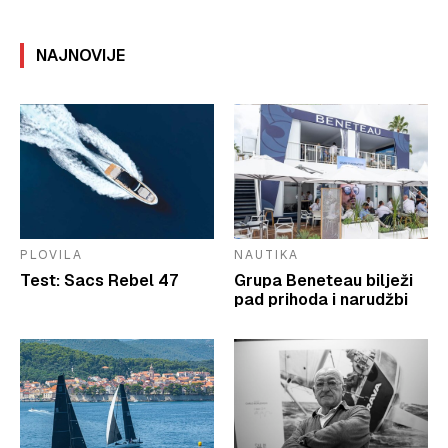
NAJNOVIJE
PLOVILA
NAUTIKA
Test: Sacs Rebel 47
Grupa Beneteau bilježi
pad prihoda i narudžbi