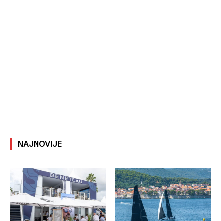
NAJNOVIJE