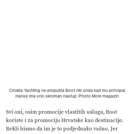
Croatia Yachting ne propušta Boot niti onda kad mu principal
Hanse ima vrlo skroman nastup; Photo More magazin
Svi oni, osim promocije vlastitih usluga, Boot
koriste i za promociju Hrvatske kao destinacije.
Rekli bismo da im je to podjednako važno. Jer