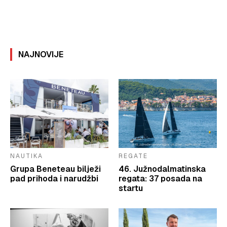
NAJNOVIJE
NAUTIKA
REGATE
Grupa Beneteau bilježi
46. Južnodalmatinska
pad prihoda i narudžbi
regata: 37 posada na
startu