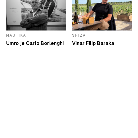
NAUTIKA
SPIZA
Umro je Carlo Borlenghi
Vinar Filip Baraka