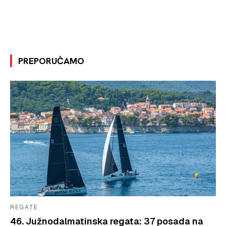
PREPORUČAMO
REGATE
46. Južnodalmatinska regata: 37 posada na