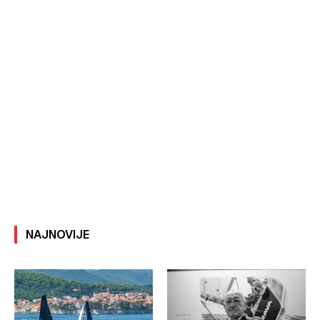
NAJNOVIJE