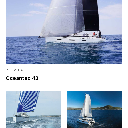
PLOVILA
Oceantec 43