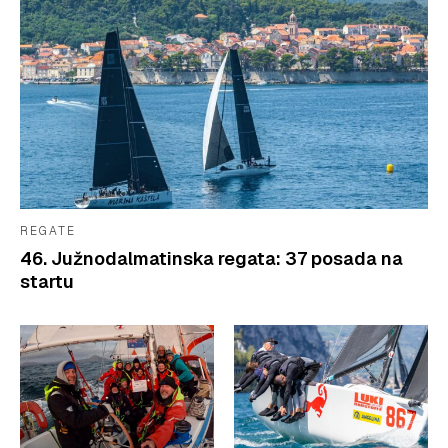
REGATE
46. Južnodalmatinska regata: 37 posada na
startu