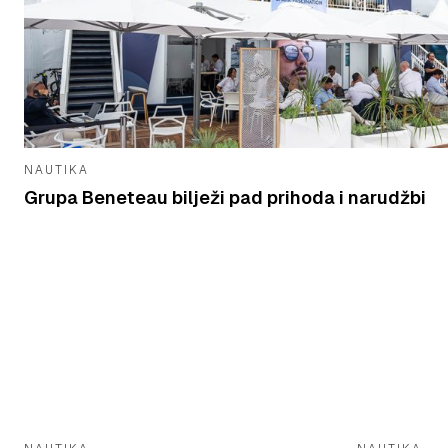
NAUTIKA
Grupa Beneteau bilježi pad prihoda i narudžbi