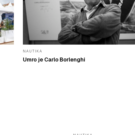
NAUTIKA
Umro je Carlo Borlenghi