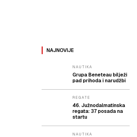
NAJNOVIJE
NAUTIKA
Grupa Beneteau bilježi
pad prihoda i narudžbi
REGATE
46. Južnodalmatinska
regata: 37 posada na
startu
NAUTIKA