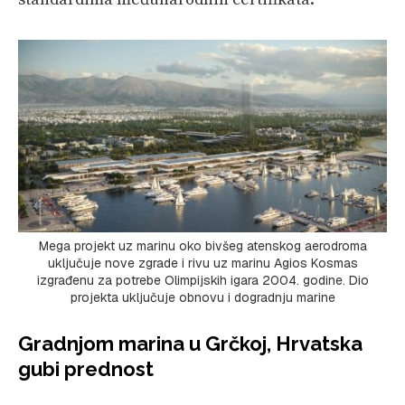
Mega projekt uz marinu oko bivšeg atenskog aerodroma
uključuje nove zgrade i rivu uz marinu Agios Kosmas
izgrađenu za potrebe Olimpijskih igara 2004. godine. Dio
projekta uključuje obnovu i dogradnju marine
Gradnjom marina u Grčkoj, Hrvatska
gubi prednost