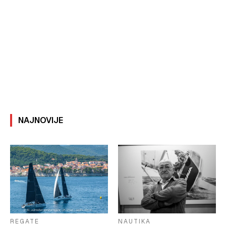
NAJNOVIJE
REGATE
NAUTIKA