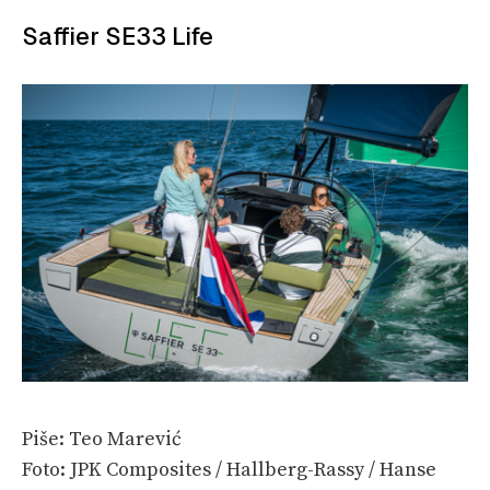
Saffier SE33 Life
Piše: Teo Marević
Foto: JPK Composites / Hallberg-Rassy / Hanse