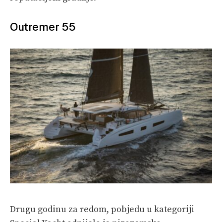
Outremer 55
Drugu godinu za redom, pobjedu u kategoriji