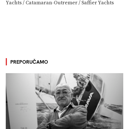
Yachts / Catamaran-Outremer / Saffier Yachts
PREPORUČAMO