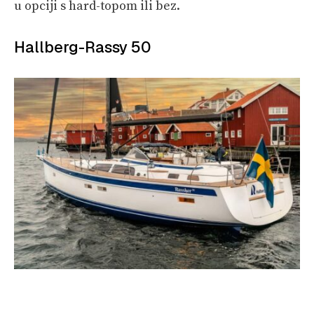
u opciji s hard-topom ili bez.
Hallberg-Rassy 50