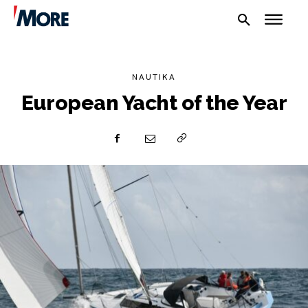
NAUTIKA
European Yacht of the Year
NAUTIKA
SPORT
PLOVILA