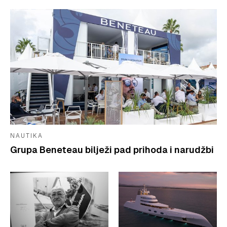
NAUTIKA
Grupa Beneteau bilježi pad prihoda i narudžbi