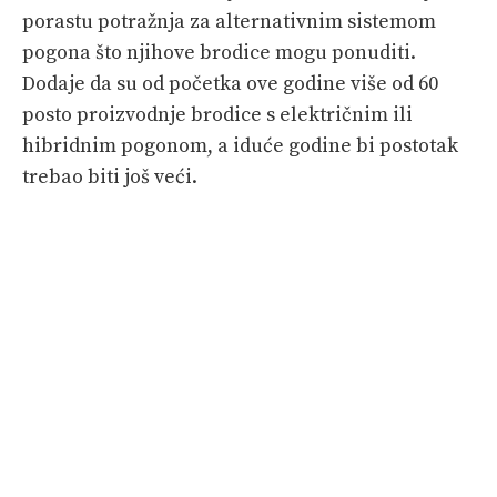
porastu potražnja za alternativnim sistemom
pogona što njihove brodice mogu ponuditi.
Dodaje da su od početka ove godine više od 60
posto proizvodnje brodice s električnim ili
hibridnim pogonom, a iduće godine bi postotak
trebao biti još veći.