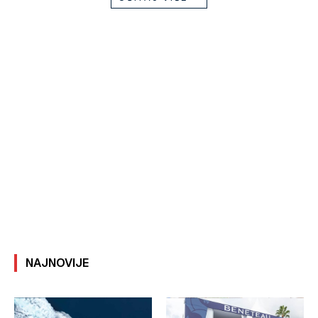
NAJNOVIJE