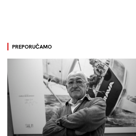
PREPORUČAMO