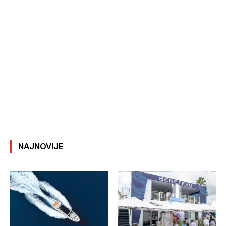
NAJNOVIJE