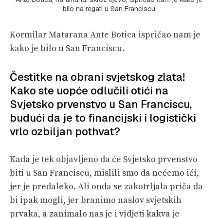
bilo na regati u San Franciscu
Kormilar Matarana Ante Botica ispričao nam je
kako je bilo u San Franciscu.
Čestitke na obrani svjetskog zlata!
Kako ste uopće odlučili otići na
Svjetsko prvenstvo u San Franciscu,
budući da je to financijski i logistički
vrlo ozbiljan pothvat?
Kada je tek objavljeno da će Svjetsko prvenstvo
biti u San Franciscu, mislili smo da nećemo ići,
jer je predaleko. Ali onda se zakotrljala priča da
bi ipak mogli, jer branimo naslov svjetskih
prvaka, a zanimalo nas je i vidjeti kakva je