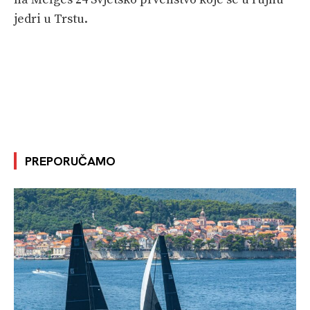
jedri u Trstu.
PREPORUČAMO