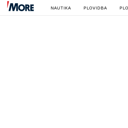
NAUTIKA
PLOVIDBA
PLO