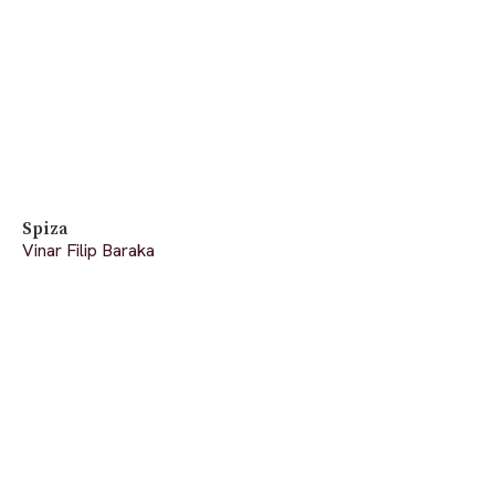
Spiza
Vinar Filip Baraka