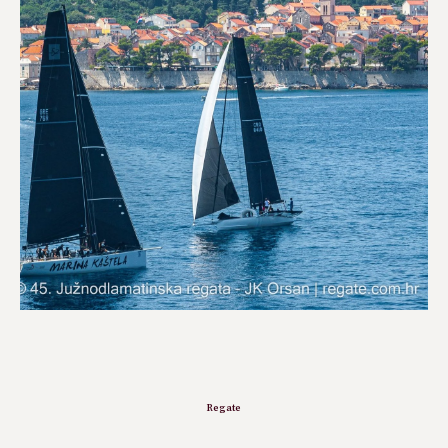
Regate