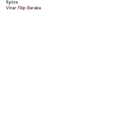
Spiza
Vinar Filip Baraka