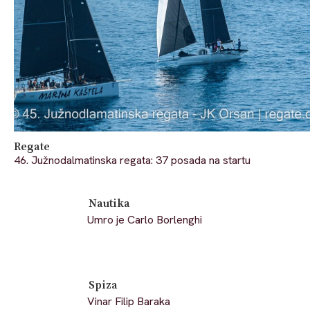
Regate
46. Južnodalmatinska regata: 37 posada na startu
Nautika
Umro je Carlo Borlenghi
Spiza
Vinar Filip Baraka