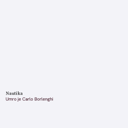
Nautika
Umro je Carlo Borlenghi