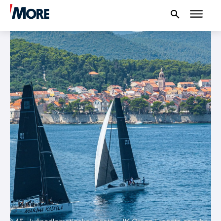
NAUTIKA