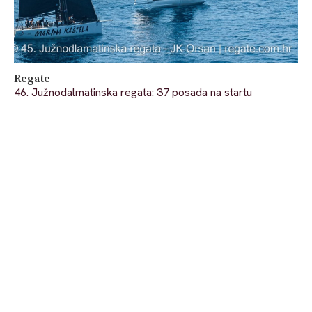
Regate
46. Južnodalmatinska regata: 37 posada na startu