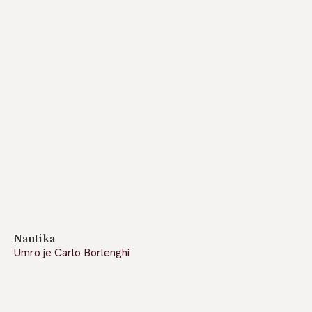
Nautika
Umro je Carlo Borlenghi