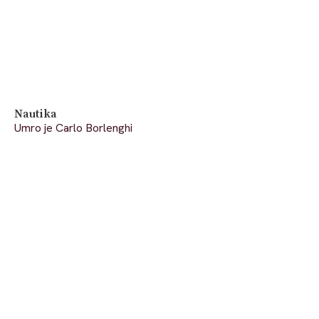
Nautika
Umro je Carlo Borlenghi