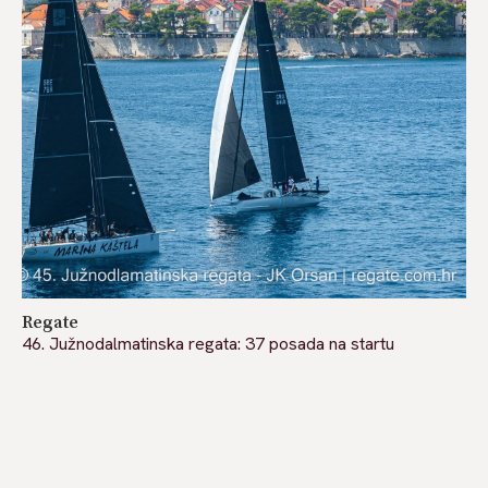
Regate
46. Južnodalmatinska regata: 37 posada na startu