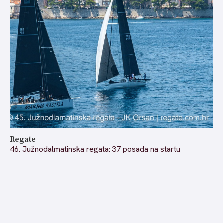
Regate
46. Južnodalmatinska regata: 37 posada na startu