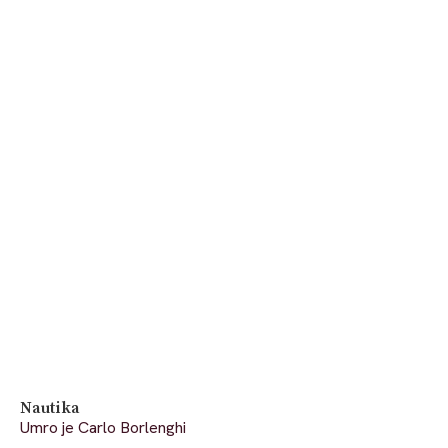
Nautika
Umro je Carlo Borlenghi