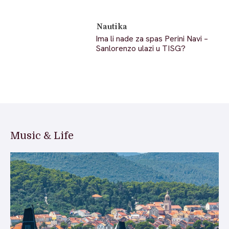
Nautika
Ima li nade za spas Perini Navi –
Sanlorenzo ulazi u TISG?
Music & Life