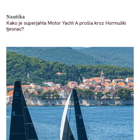
Nautika
Kako je superjahta Motor Yacht A prošla kroz Hormuški
tjesnac?