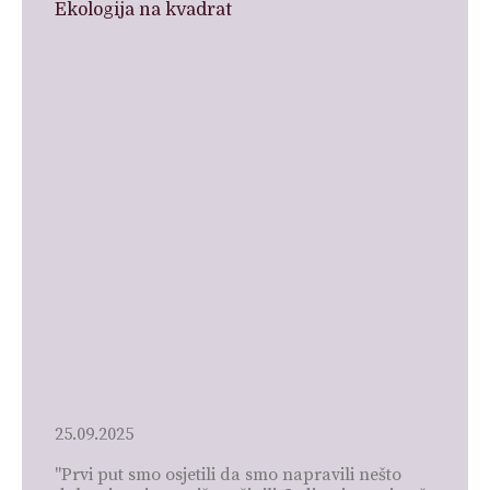
Ekologija na kvadrat
25.09.2025
"Prvi put smo osjetili da smo napravili nešto