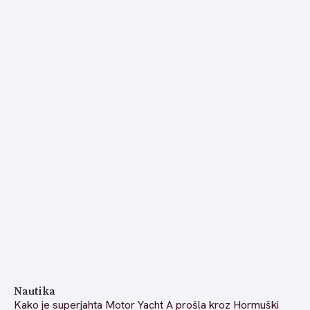
Nautika
Kako je superjahta Motor Yacht A prošla kroz Hormuški