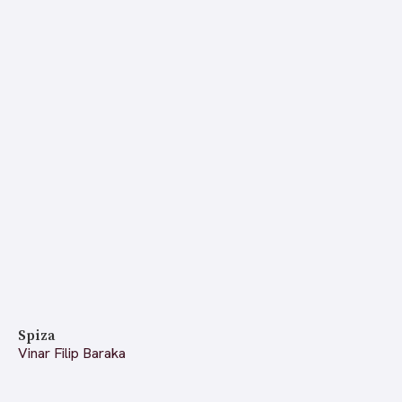
Spiza
Vinar Filip Baraka