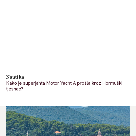
Nautika
Kako je superjahta Motor Yacht A prošla kroz Hormuški
tjesnac?