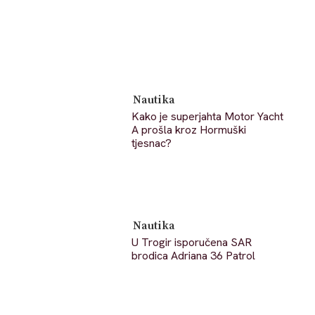
Nautika
Kako je superjahta Motor Yacht
A prošla kroz Hormuški
tjesnac?
Nautika
U Trogir isporučena SAR
brodica Adriana 36 Patrol