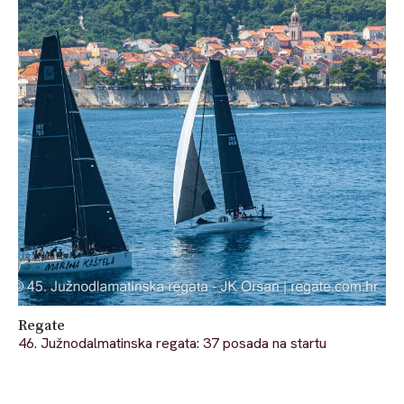
Regate
46. Južnodalmatinska regata: 37 posada na startu