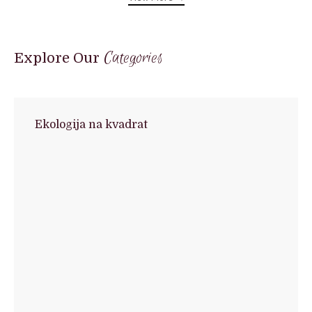
Categories
Explore Our
Ekologija na kvadrat