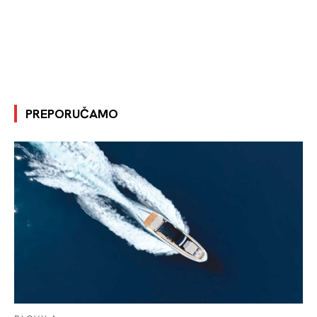
PREPORUČAMO