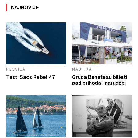
NAJNOVIJE
PLOVILA
NAUTIKA
Test: Sacs Rebel 47
Grupa Beneteau bilježi
pad prihoda i narudžbi