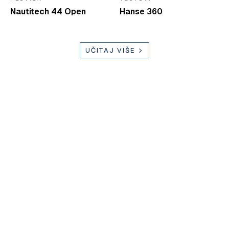
Nautitech 44 Open
Hanse 360
UČITAJ VIŠE