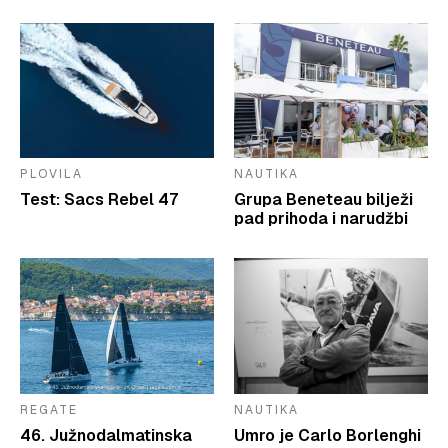
PLOVILA
NAUTIKA
Test: Sacs Rebel 47
Grupa Beneteau bilježi
pad prihoda i narudžbi
REGATE
NAUTIKA
46. Južnodalmatinska
Umro je Carlo Borlenghi