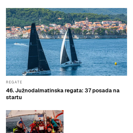
REGATE
46. Južnodalmatinska regata: 37 posada na
startu