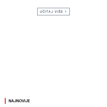
UČITAJ VIŠE
NAJNOVIJE