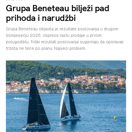
Grupa Beneteau bilježi pad
prihoda i narudžbi
Grupa Beneteau objavila je rezultate poslovanja u drugom
tromjesečju 2025. Usprkos rastu prodaje u prvom
polugodištu, friški rezultati poslovanja sugeriraju da oporavak
tržišta ne teče po planu. Najveći problem...