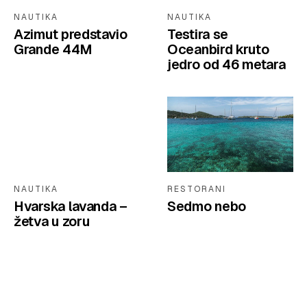
NAUTIKA
NAUTIKA
Azimut predstavio
Testira se
Grande 44M
Oceanbird kruto
jedro od 46 metara
NAUTIKA
RESTORANI
Hvarska lavanda –
Sedmo nebo
žetva u zoru