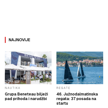
NAJNOVIJE
NAUTIKA
REGATE
Grupa Beneteau bilježi
46. Južnodalmatinska
pad prihoda i narudžbi
regata: 37 posada na
startu