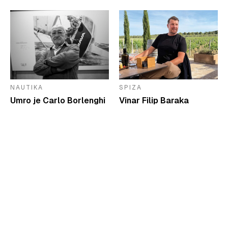
NAUTIKA
SPIZA
Umro je Carlo Borlenghi
Vinar Filip Baraka