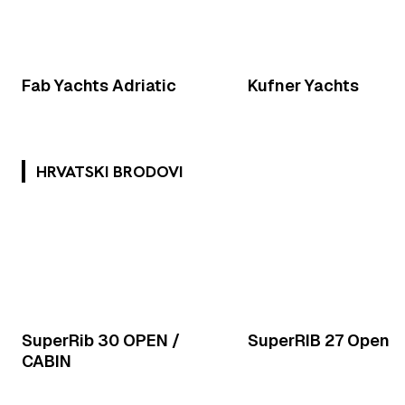
Fab Yachts Adriatic
Kufner Yachts
HRVATSKI BRODOVI
SuperRib 30 OPEN /
SuperRIB 27 Open
CABIN