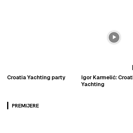
Croatia Yachting party
Igor Karmelić: Croat
Yachting
PREMIJERE