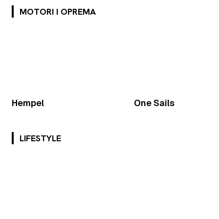
MOTORI I OPREMA
Hempel
One Sails
LIFESTYLE