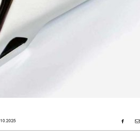
.10.2025