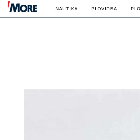
NAUTIKA
PLOVIDBA
PLO