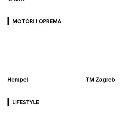
MOTORI I OPREMA
Hempel
TM Zagreb
LIFESTYLE