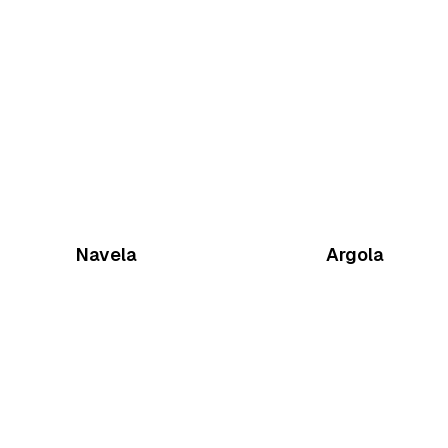
Navela
Argola