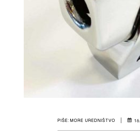
PIŠE:
MORE UREDNIŠTVO
16