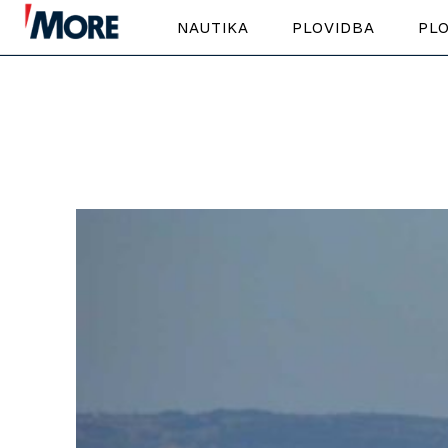
NAUTIKA
PLOVIDBA
PLO