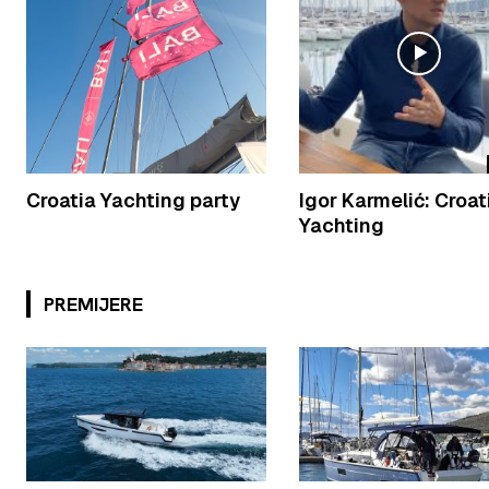
Croatia Yachting party
Igor Karmelić: Croat
Yachting
PREMIJERE