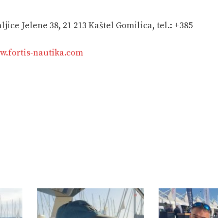
ljice Jelene 38, 21 213 Kaštel Gomilica, tel.: +385
.fortis-nautika.com