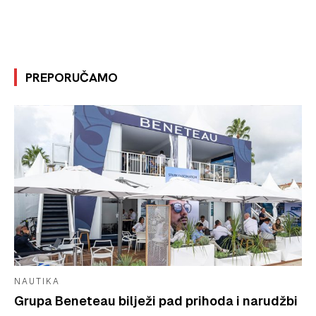
PREPORUČAMO
NAUTIKA
Grupa Beneteau bilježi pad prihoda i narudžbi