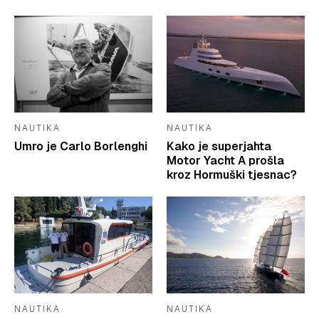
NAUTIKA
NAUTIKA
Umro je Carlo Borlenghi
Kako je superjahta
Motor Yacht A prošla
kroz Hormuški tjesnac?
NAUTIKA
NAUTIKA