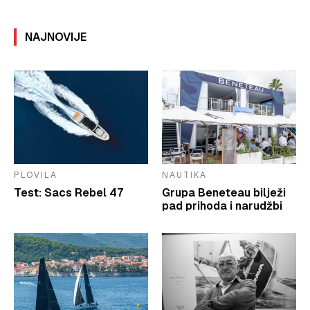
NAJNOVIJE
PLOVILA
NAUTIKA
Test: Sacs Rebel 47
Grupa Beneteau bilježi
pad prihoda i narudžbi