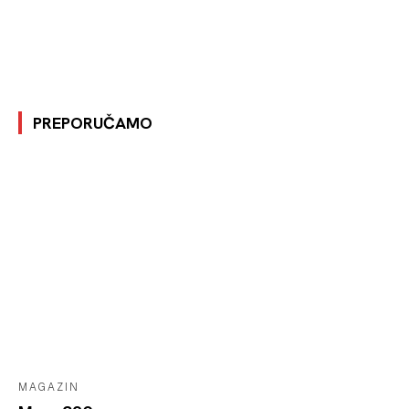
PREPORUČAMO
MAGAZIN