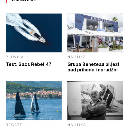
PLOVILA
NAUTIKA
Test: Sacs Rebel 47
Grupa Beneteau bilježi
pad prihoda i narudžbi
REGATE
NAUTIKA