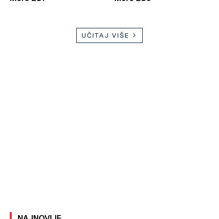
UČITAJ VIŠE
NAJNOVIJE