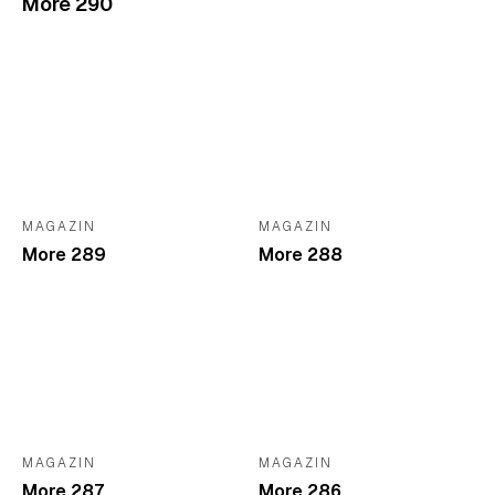
More 290
MAGAZIN
MAGAZIN
More 289
More 288
MAGAZIN
MAGAZIN
More 287
More 286