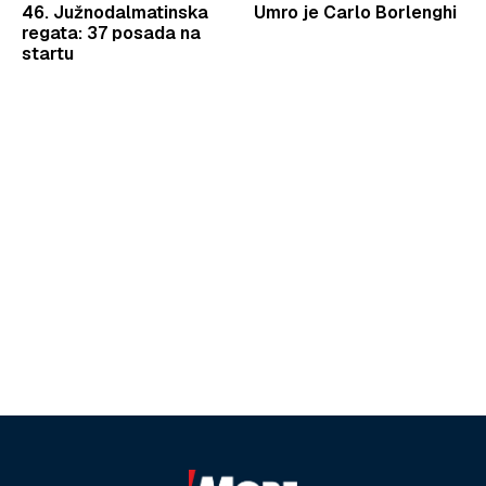
46. Južnodalmatinska
Umro je Carlo Borlenghi
regata: 37 posada na
startu