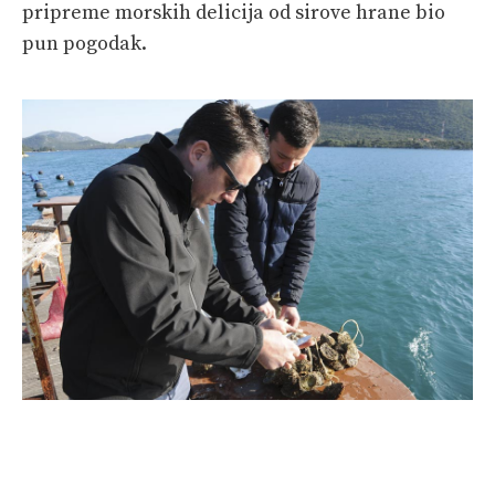
pripreme morskih delicija od sirove hrane bio
pun pogodak.