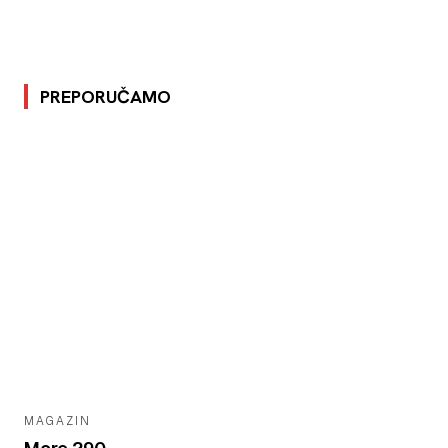
PREPORUČAMO
MAGAZIN