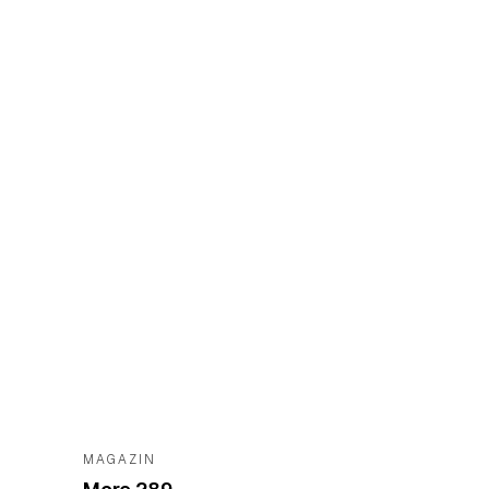
MAGAZIN