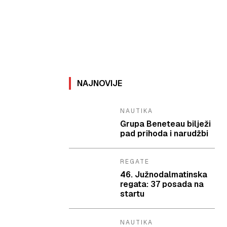
NAJNOVIJE
NAUTIKA
Grupa Beneteau bilježi
pad prihoda i narudžbi
REGATE
46. Južnodalmatinska
regata: 37 posada na
startu
NAUTIKA