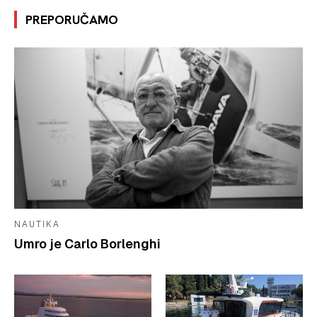
PREPORUČAMO
NAUTIKA
Umro je Carlo Borlenghi