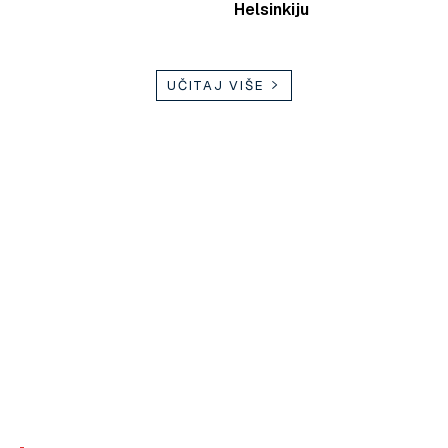
Helsinkiju
UČITAJ VIŠE