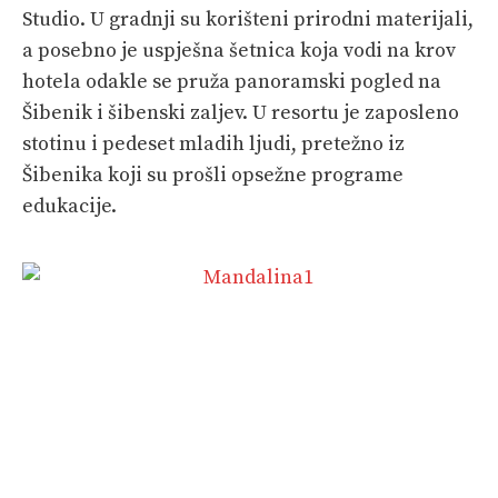
Studio. U gradnji su korišteni prirodni materijali,
a posebno je uspješna šetnica koja vodi na krov
hotela odakle se pruža panoramski pogled na
Šibenik i šibenski zaljev. U resortu je zaposleno
stotinu i pedeset mladih ljudi, pretežno iz
Šibenika koji su prošli opsežne programe
edukacije.