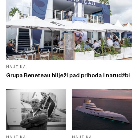
NAUTIKA
Grupa Beneteau bilježi pad prihoda i narudžbi
NAUTIKA
NAUTIKA