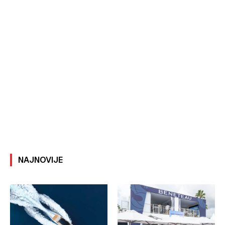
NAJNOVIJE