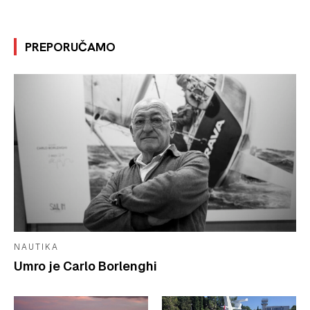
PREPORUČAMO
NAUTIKA
Umro je Carlo Borlenghi