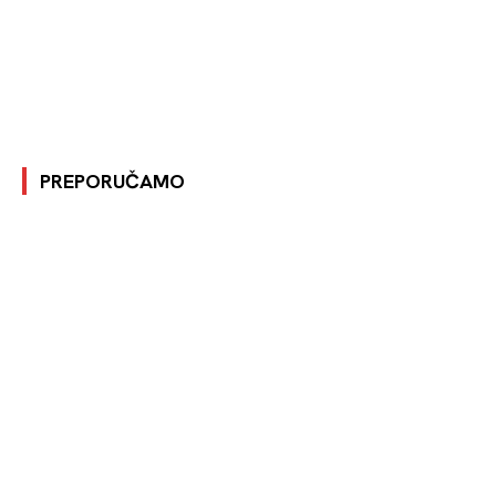
PREPORUČAMO