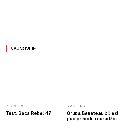
NAJNOVIJE
PLOVILA
NAUTIKA
Test: Sacs Rebel 47
Grupa Beneteau bilježi
pad prihoda i narudžbi