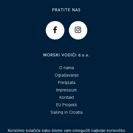
PRATITE NAS
MORSKI VODIČI d.o.o.
O nama
Oglašavanje
Pretplata
Impressum
Kontakt
EU Projekti
Sailing in Croatia
Koristimo kolačiće kako bismo vam omogućili najbolje korisničko