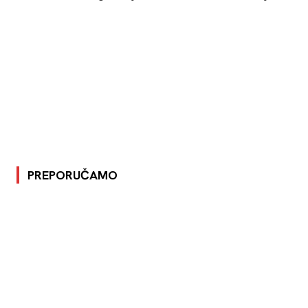
PREPORUČAMO