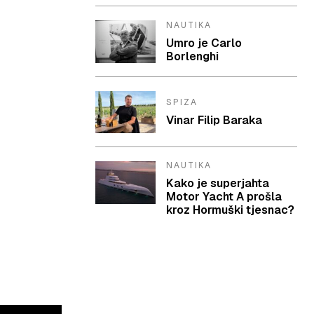
NAUTIKA
Umro je Carlo
Borlenghi
SPIZA
Vinar Filip Baraka
NAUTIKA
Kako je superjahta
Motor Yacht A prošla
kroz Hormuški tjesnac?