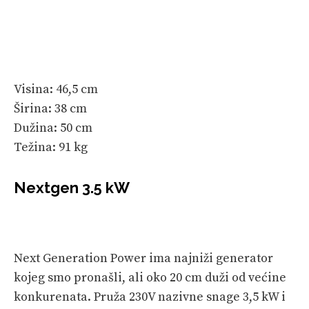
Visina: 46,5 cm
Širina: 38 cm
Dužina: 50 cm
Težina: 91 kg
Nextgen 3.5 kW
Next Generation Power ima najniži generator
kojeg smo pronašli, ali oko 20 cm duži od većine
konkurenata. Pruža 230V nazivne snage 3,5 kW i