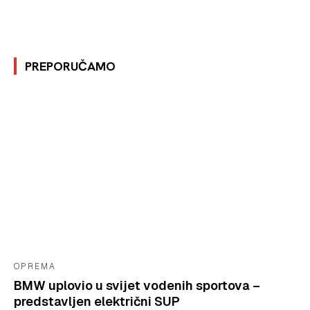
PREPORUČAMO
OPREMA
BMW uplovio u svijet vodenih sportova –
predstavljen električni SUP