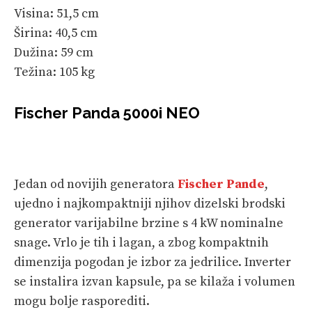
Visina: 51,5 cm
Širina: 40,5 cm
Dužina: 59 cm
Težina: 105 kg
Fischer Panda 5000i NEO
Jedan od novijih generatora
Fischer Pande
,
ujedno i najkompaktniji njihov dizelski brodski
generator varijabilne brzine s 4 kW nominalne
snage. Vrlo je tih i lagan, a zbog kompaktnih
dimenzija pogodan je izbor za jedrilice. Inverter
se instalira izvan kapsule, pa se kilaža i volumen
mogu bolje rasporediti.