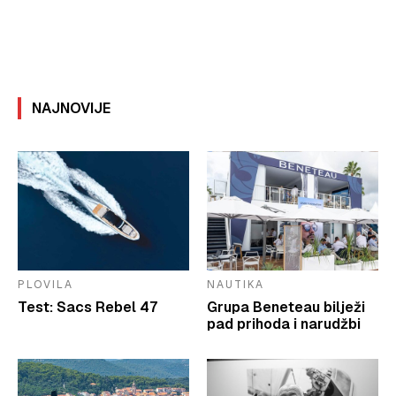
NAJNOVIJE
PLOVILA
NAUTIKA
Test: Sacs Rebel 47
Grupa Beneteau bilježi
pad prihoda i narudžbi