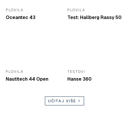
PLOVILA
PLOVILA
Oceantec 43
Test: Hallberg Rassy 50
PLOVILA
TESTOVI
Nautitech 44 Open
Hanse 360
UČITAJ VIŠE