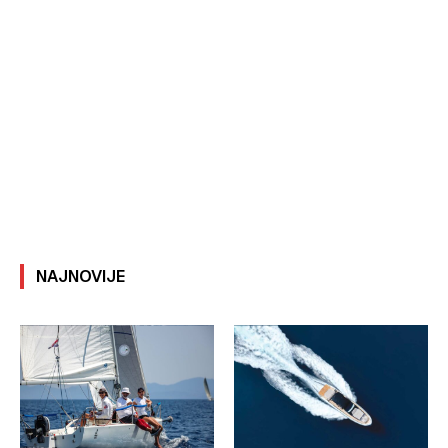
NAJNOVIJE