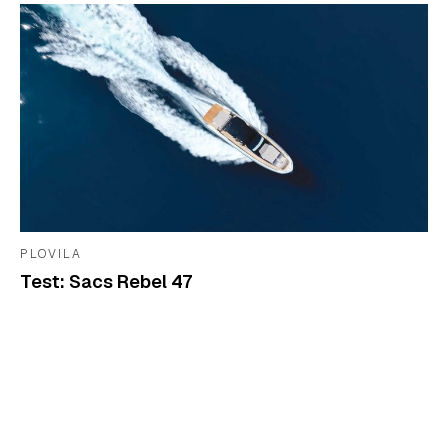
PLOVILA
Test: Sacs Rebel 47