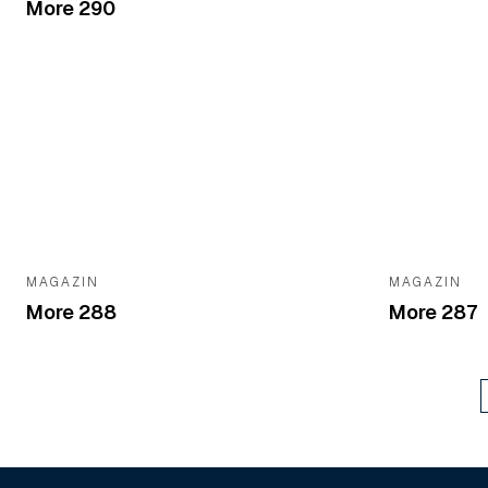
More 290
MAGAZIN
MAGAZIN
More 288
More 287