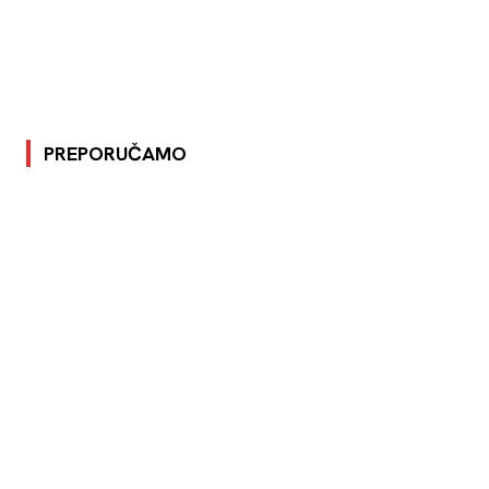
PREPORUČAMO