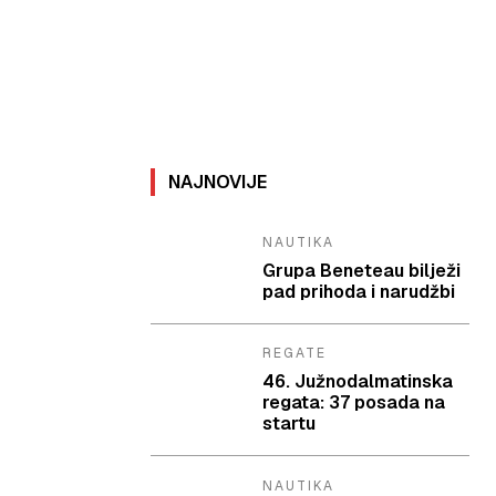
NAJNOVIJE
NAUTIKA
Grupa Beneteau bilježi
pad prihoda i narudžbi
REGATE
46. Južnodalmatinska
regata: 37 posada na
startu
NAUTIKA