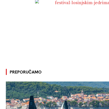
PREPORUČAMO