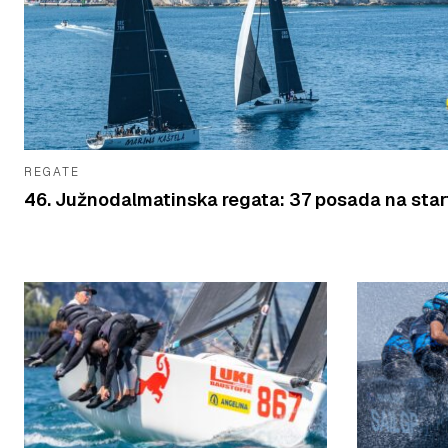
REGATE
46. Južnodalmatinska regata: 37 posada na star