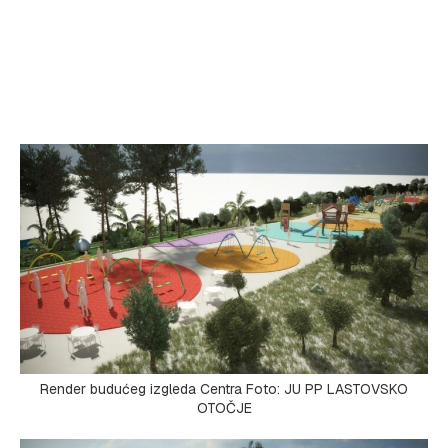
Render budućeg izgleda Centra Foto: JU PP LASTOVSKO
OTOČJE