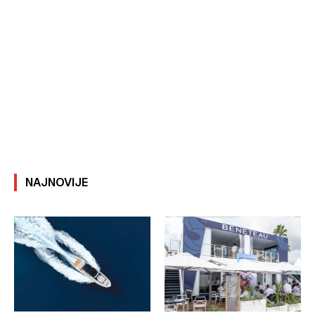
NAJNOVIJE