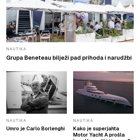
NAUTIKA
Grupa Beneteau bilježi pad prihoda i narudžbi
NAUTIKA
NAUTIKA
Umro je Carlo Borlenghi
Kako je superjahta
Motor Yacht A prošla