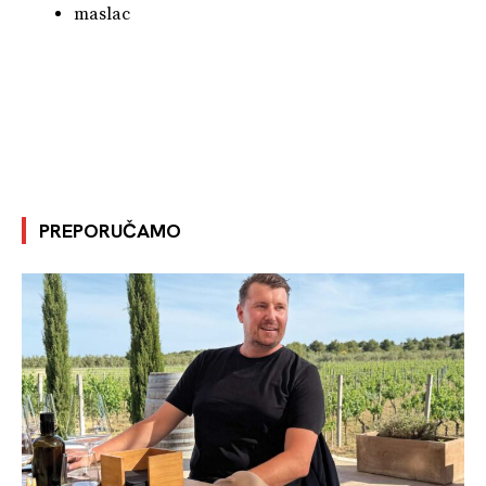
maslac
PREPORUČAMO