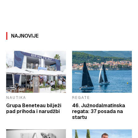
NAJNOVIJE
NAUTIKA
REGATE
Grupa Beneteau bilježi
46. Južnodalmatinska
pad prihoda i narudžbi
regata: 37 posada na
startu