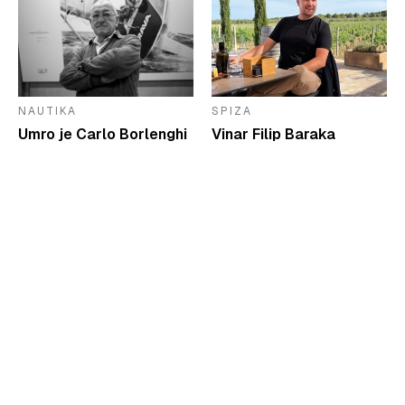
NAUTIKA
SPIZA
Umro je Carlo Borlenghi
Vinar Filip Baraka