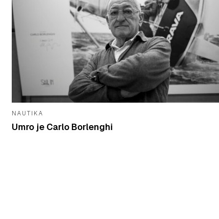
NAUTIKA
Umro je Carlo Borlenghi