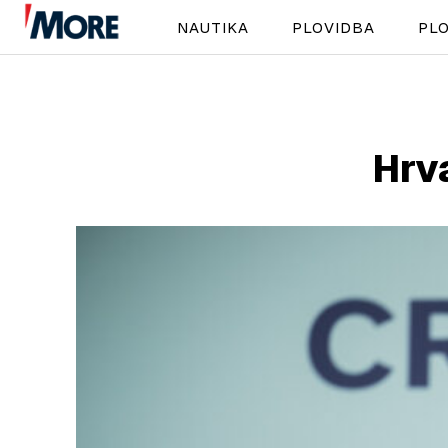
NAUTIKA
PLOVIDBA
PLO
Hrv